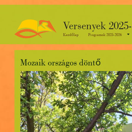
Versenyek 2025
Kezdőlap
Programok 2025-2026
Mozaik országos döntő